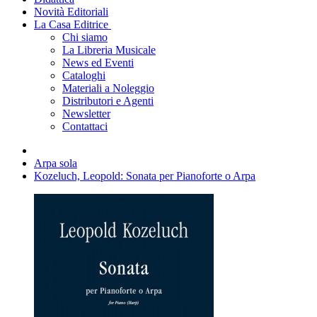
Novità Editoriali
La Casa Editrice
Chi siamo
La Libreria Musicale
News ed Eventi
Cataloghi
Materiali a Noleggio
Distributori e Agenti
Newsletter
Contattaci
Arpa sola
Kozeluch, Leopold: Sonata per Pianoforte o Arpa