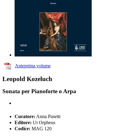
Anteprima volume
Leopold Kozeluch
Sonata per Pianoforte o Arpa
Curatore:
Anna Pasetti
Editore:
Ut Orpheus
Codice:
MAG 120