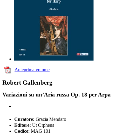
Anteprima volume
Robert Gallenberg
Variazioni su un’Aria russa Op. 18 per Arpa
Curatore:
Grazia Mendaro
Editore:
Ut Orpheus
Codice:
MAG 101