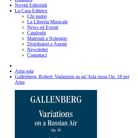
Novità Editoriali
La Casa Editrice
Chi siamo
La Libreria Musicale
News ed Eventi
Cataloghi
Materiali a Noleggio
Distributori e Agenti
Newsletter
Contattaci
Arpa sola
Gallenberg, Robert: Variazioni su un’Aria russa Op. 18 per
Arpa