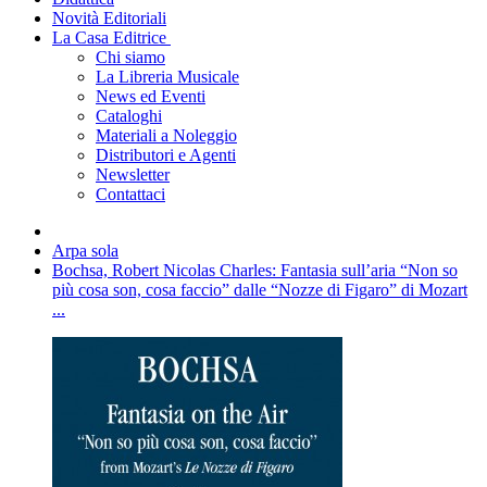
Novità Editoriali
La Casa Editrice
Chi siamo
La Libreria Musicale
News ed Eventi
Cataloghi
Materiali a Noleggio
Distributori e Agenti
Newsletter
Contattaci
Arpa sola
Bochsa, Robert Nicolas Charles: Fantasia sull’aria “Non so
più cosa son, cosa faccio” dalle “Nozze di Figaro” di Mozart
...