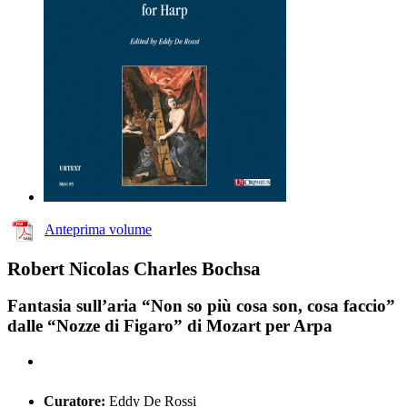
Anteprima volume
Robert Nicolas Charles Bochsa
Fantasia sull’aria “Non so più cosa son, cosa faccio”
dalle “Nozze di Figaro” di Mozart per Arpa
Curatore:
Eddy De Rossi