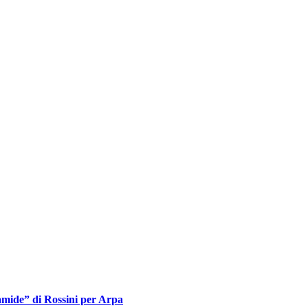
ramide” di Rossini per Arpa