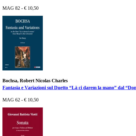
MAG 82 - € 10,50
Bochsa, Robert Nicolas Charles
Fantasia e Variazioni sul Duetto “Là ci darem la mano” dal “D
MAG 62 - € 10,50