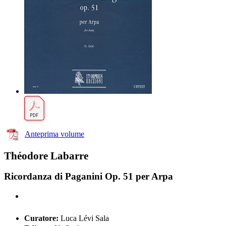
Anteprima volume
Théodore Labarre
Ricordanza di Paganini Op. 51 per Arpa
Curatore:
Luca Lévi Sala