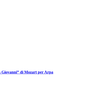
on Giovanni” di Mozart per Arpa