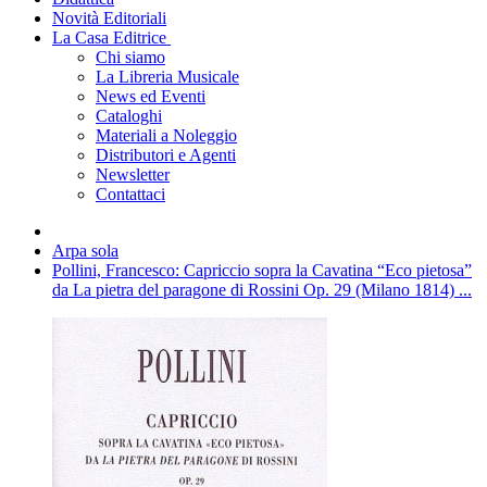
Novità Editoriali
La Casa Editrice
Chi siamo
La Libreria Musicale
News ed Eventi
Cataloghi
Materiali a Noleggio
Distributori e Agenti
Newsletter
Contattaci
Arpa sola
Pollini, Francesco: Capriccio sopra la Cavatina “Eco pietosa”
da La pietra del paragone di Rossini Op. 29 (Milano 1814) ...