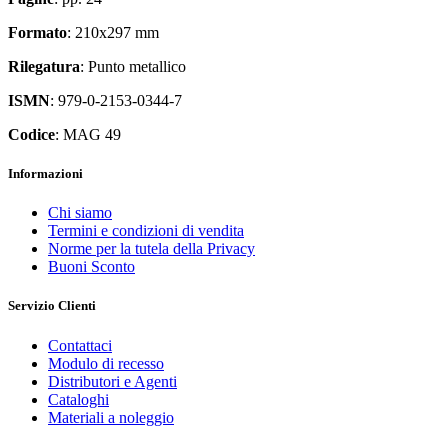
Formato
: 210x297 mm
Rilegatura
: Punto metallico
ISMN
: 979-0-2153-0344-7
Codice
: MAG 49
Informazioni
Chi siamo
Termini e condizioni di vendita
Norme per la tutela della Privacy
Buoni Sconto
Servizio Clienti
Contattaci
Modulo di recesso
Distributori e Agenti
Cataloghi
Materiali a noleggio