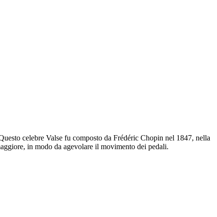
. Questo celebre Valse fu composto da Frédéric Chopin nel 1847, nella
 maggiore, in modo da agevolare il movimento dei pedali.