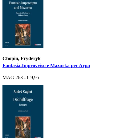
Chopin, Fryderyk
Fantasia-Improvviso e Mazurka per Arpa
MAG 263 - € 9,95