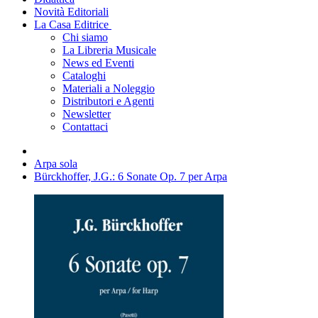
Novità Editoriali
La Casa Editrice
Chi siamo
La Libreria Musicale
News ed Eventi
Cataloghi
Materiali a Noleggio
Distributori e Agenti
Newsletter
Contattaci
Arpa sola
Bürckhoffer, J.G.: 6 Sonate Op. 7 per Arpa