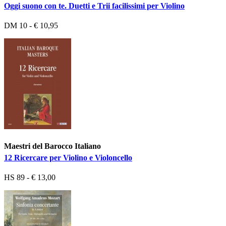
Oggi suono con te. Duetti e Trii facilissimi per Violino
DM 10 - € 10,95
Maestri del Barocco Italiano
12 Ricercare per Violino e Violoncello
HS 89 - € 13,00