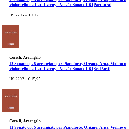
Violoncello da Carl Czerny - Vol. 1: Sonate 1-6 [Partitura]
HS 220 - € 19,95
Corelli, Arcangelo
12 Sonate op. 5 arrangiate per Pianoforte, Organo, Arpa, Violino o
Violoncello da Carl Czerny - Vol. 1: Sonate 1-6 [Set Parti]
HS 220B - € 15,95
Corelli, Arcangelo
12 Sonate op. 5 arrangiate per Pianoforte, Organo, Arpa, Violino o