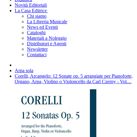
Novità Editoriali
La Casa Editrice
Chi siamo
La Libreria Musicale
News ed Eventi
Cataloghi
Materiali a Noleggio
Distributori e Agenti
Newsletter
Contattaci
Arpa sola
Corelli, Arcangelo: 12 Sonate op. 5 arrangiate per Pianoforte,
Organo, Arpa, Violino o Violoncello da Carl Czerny - Vol....