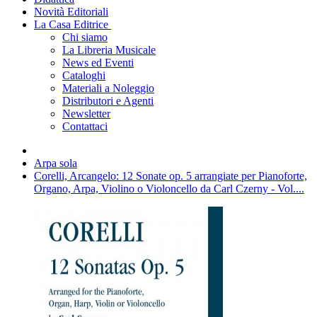
Novità Editoriali
La Casa Editrice
Chi siamo
La Libreria Musicale
News ed Eventi
Cataloghi
Materiali a Noleggio
Distributori e Agenti
Newsletter
Contattaci
Arpa sola
Corelli, Arcangelo: 12 Sonate op. 5 arrangiate per Pianoforte,
Organo, Arpa, Violino o Violoncello da Carl Czerny - Vol....