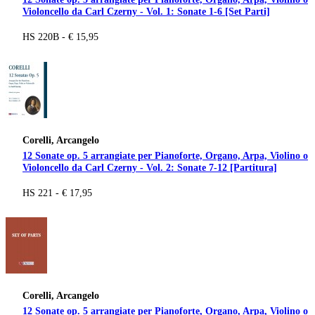
Violoncello da Carl Czerny - Vol. 1: Sonate 1-6 [Set Parti]
HS 220B - € 15,95
Corelli, Arcangelo
12 Sonate op. 5 arrangiate per Pianoforte, Organo, Arpa, Violino o
Violoncello da Carl Czerny - Vol. 2: Sonate 7-12 [Partitura]
HS 221 - € 17,95
Corelli, Arcangelo
12 Sonate op. 5 arrangiate per Pianoforte, Organo, Arpa, Violino o