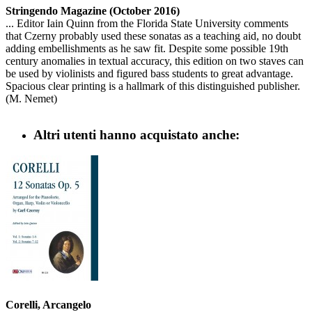
Stringendo Magazine (October 2016)
... Editor Iain Quinn from the Florida State University comments
that Czerny probably used these sonatas as a teaching aid, no doubt
adding embellishments as he saw fit. Despite some possible 19th
century anomalies in textual accuracy, this edition on two staves can
be used by violinists and figured bass students to great advantage.
Spacious clear printing is a hallmark of this distinguished publisher.
(M. Nemet)
Altri utenti hanno acquistato anche:
Corelli, Arcangelo