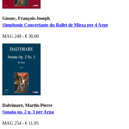
Gossec, François-Joseph
Simphonie Concertante du Ballet de Mirza per 4 Arpe
MAG 249 - € 30,00
Dalvimare, Martin-Pierre
Sonata op. 2 n. 3 per Arpa
MAG 254 - € 11,95