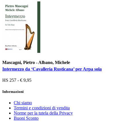
Mascagni, Pietro - Albano, Michele
Intermezzo da ‘Cavalleria Rusticana’ per Arpa sola
HS 257 - € 9,95
Informazioni
Chi siamo
Termini e condizioni di vendita
Norme per la tutela della Privacy
Buoni Sconto