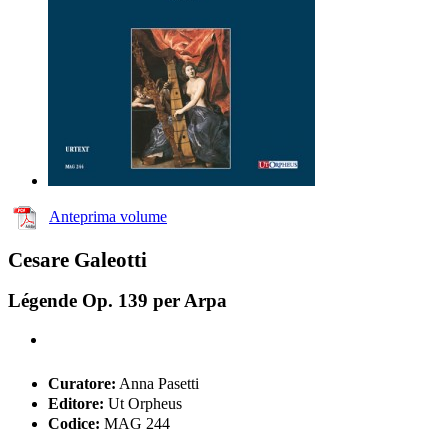
Anteprima volume
Cesare Galeotti
Légende Op. 139 per Arpa
Curatore:
Anna Pasetti
Editore:
Ut Orpheus
Codice:
MAG 244