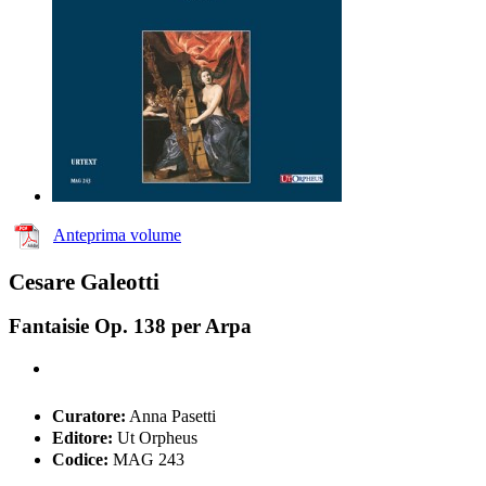
Anteprima volume
Cesare Galeotti
Fantaisie Op. 138 per Arpa
Curatore:
Anna Pasetti
Editore:
Ut Orpheus
Codice:
MAG 243