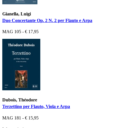
Gianella, Luigi
Duo Concertante Op. 2 N. 2 per Flauto e Arpa
MAG 105 - € 17,95
Dubois, Théodore
Terzettino per Flauto, Viola e Arpa
MAG 181 - € 15,95