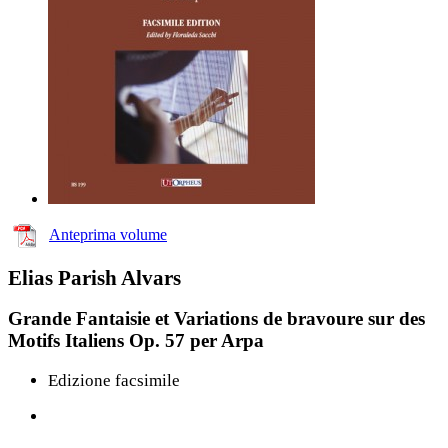
Anteprima volume
Elias Parish Alvars
Grande Fantaisie et Variations de bravoure sur des
Motifs Italiens Op. 57 per Arpa
Edizione facsimile