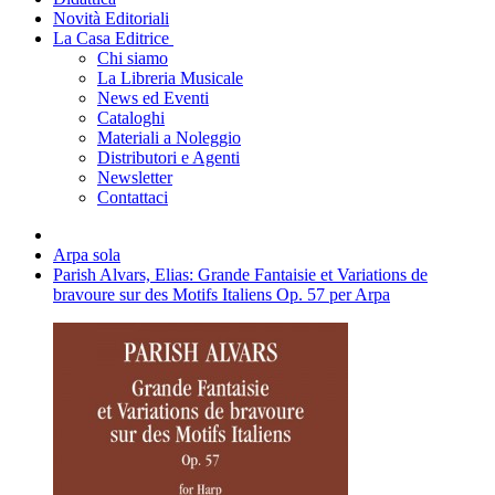
Novità Editoriali
La Casa Editrice
Chi siamo
La Libreria Musicale
News ed Eventi
Cataloghi
Materiali a Noleggio
Distributori e Agenti
Newsletter
Contattaci
Arpa sola
Parish Alvars, Elias: Grande Fantaisie et Variations de
bravoure sur des Motifs Italiens Op. 57 per Arpa