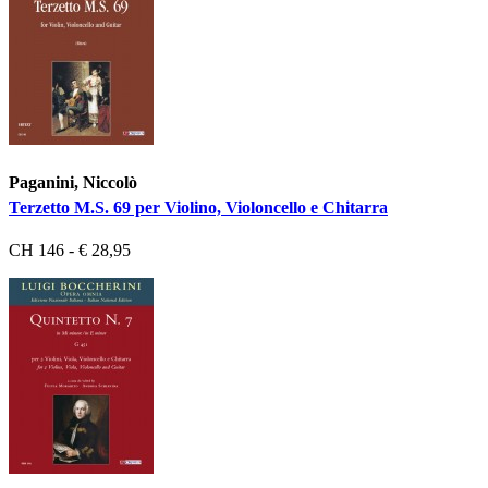
Paganini, Niccolò
Terzetto M.S. 69 per Violino, Violoncello e Chitarra
CH 146 - € 28,95