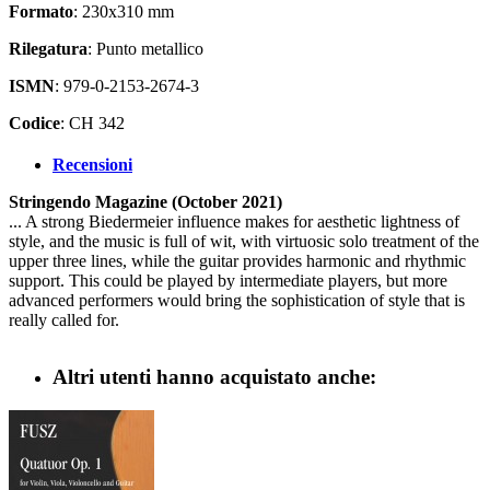
Formato
: 230x310 mm
Rilegatura
: Punto metallico
ISMN
: 979-0-2153-2674-3
Codice
: CH 342
Recensioni
Stringendo Magazine (October 2021)
... A strong Biedermeier influence makes for aesthetic lightness of
style, and the music is full of wit, with virtuosic solo treatment of the
upper three lines, while the guitar provides harmonic and rhythmic
support. This could be played by intermediate players, but more
advanced performers would bring the sophistication of style that is
really called for.
Altri utenti hanno acquistato anche: