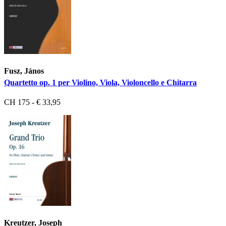
Fusz, János
Quartetto op. 1 per Violino, Viola, Violoncello e Chitarra
CH 175 - € 33,95
Kreutzer, Joseph