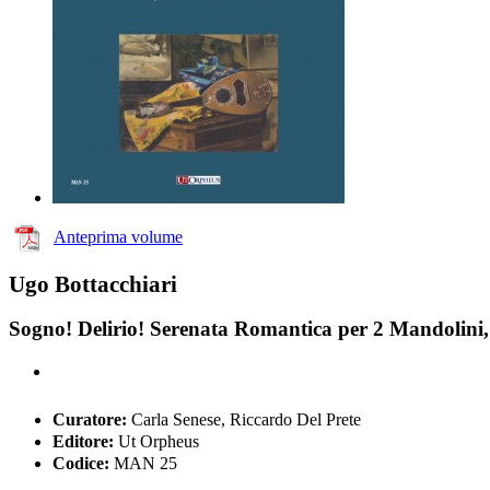
Anteprima volume
Ugo Bottacchiari
Sogno! Delirio! Serenata Romantica per 2 Mandolini,
Curatore:
Carla Senese, Riccardo Del Prete
Editore:
Ut Orpheus
Codice:
MAN 25