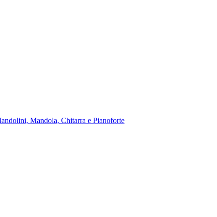
andolini, Mandola, Chitarra e Pianoforte