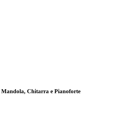
 Mandola, Chitarra e Pianoforte