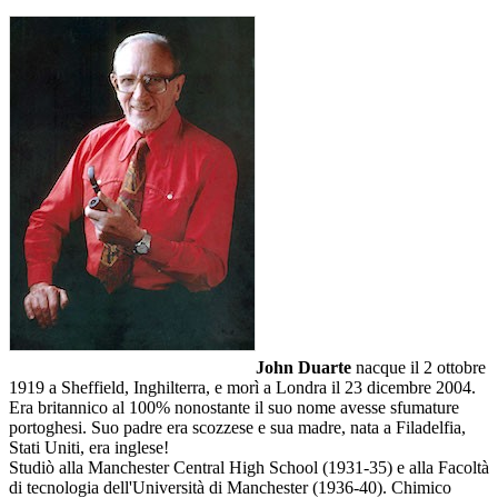
John Duarte
nacque il 2 ottobre
1919 a Sheffield, Inghilterra, e morì a Londra il 23 dicembre 2004.
Era britannico al 100% nonostante il suo nome avesse sfumature
portoghesi. Suo padre era scozzese e sua madre, nata a Filadelfia,
Stati Uniti, era inglese!
Studiò alla Manchester Central High School (1931-35) e alla Facoltà
di tecnologia dell'Università di Manchester (1936-40). Chimico