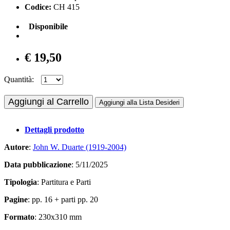
Codice:
CH 415
Disponibile
€ 19,50
Quantità:
Aggiungi al Carrello
Aggiungi alla Lista Desideri
Dettagli prodotto
Autore
:
John W. Duarte (1919-2004)
Data pubblicazione
: 5/11/2025
Tipologia
: Partitura e Parti
Pagine
: pp. 16 + parti pp. 20
Formato
: 230x310 mm