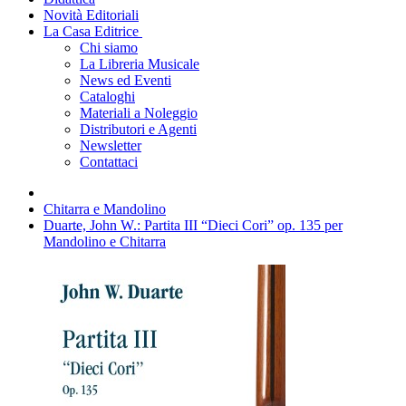
Novità Editoriali
La Casa Editrice
Chi siamo
La Libreria Musicale
News ed Eventi
Cataloghi
Materiali a Noleggio
Distributori e Agenti
Newsletter
Contattaci
Chitarra e Mandolino
Duarte, John W.: Partita III “Dieci Cori” op. 135 per
Mandolino e Chitarra