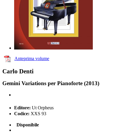
Anteprima volume
Carlo Denti
Gemini Variations per Pianoforte (2013)
Editore:
Ut Orpheus
Codice:
XXS 93
Disponibile