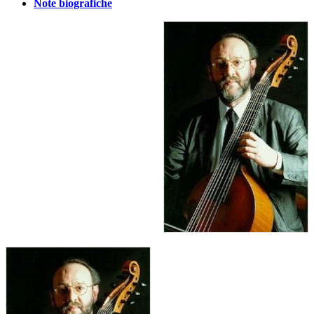
Note biografiche