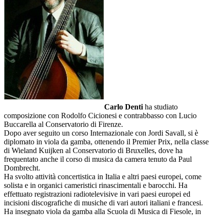
Carlo Denti
ha studiato
composizione con Rodolfo Cicionesi e contrabbasso con Lucio
Buccarella al Conservatorio di Firenze.
Dopo aver seguito un corso Internazionale con Jordi Savall, si è
diplomato in viola da gamba, ottenendo il Premier Prix, nella classe
di Wieland Kuijken al Conservatorio di Bruxelles, dove ha
frequentato anche il corso di musica da camera tenuto da Paul
Dombrecht.
Ha svolto attività concertistica in Italia e altri paesi europei, come
solista e in organici cameristici rinascimentali e barocchi. Ha
effettuato registrazioni radiotelevisive in vari paesi europei ed
incisioni discografiche di musiche di vari autori italiani e francesi.
Ha insegnato viola da gamba alla Scuola di Musica di Fiesole, in