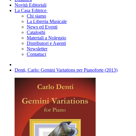
Novità Editoriali
La Casa Editrice
Chi siamo
La Libreria Musicale
News ed Eventi
Cataloghi
Materiali a Noleggio
Distributori e Agenti
Newsletter
Contattaci
Denti, Carlo: Gemini Variations per Pianoforte (2013)