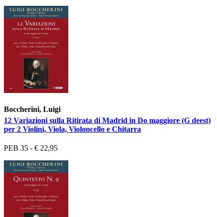
Boccherini, Luigi
12 Variazioni sulla Ritirata di Madrid in Do maggiore (G deest)
per 2 Violini, Viola, Violoncello e Chitarra
PEB 35 - € 22,95