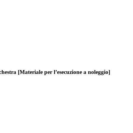
estra [Materiale per l’esecuzione a noleggio]