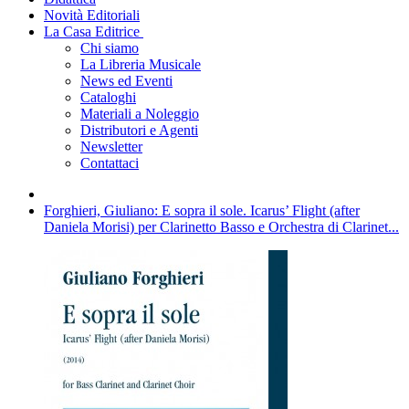
Novità Editoriali
La Casa Editrice
Chi siamo
La Libreria Musicale
News ed Eventi
Cataloghi
Materiali a Noleggio
Distributori e Agenti
Newsletter
Contattaci
Forghieri, Giuliano: E sopra il sole. Icarus’ Flight (after
Daniela Morisi) per Clarinetto Basso e Orchestra di Clarinet...