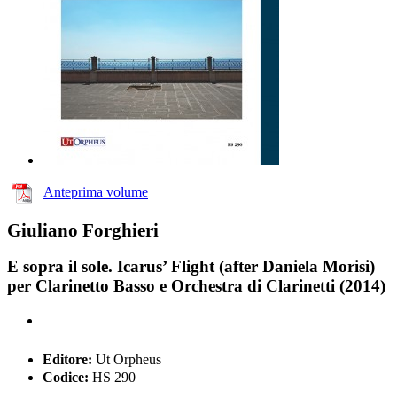
Anteprima volume
Giuliano Forghieri
E sopra il sole. Icarus’ Flight (after Daniela Morisi)
per Clarinetto Basso e Orchestra di Clarinetti (2014)
Editore:
Ut Orpheus
Codice:
HS 290