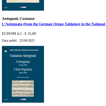
Antegnati, Costanzo
L’Antegnata (from the German Organ Tablature in the National 
ECHOM 4.2 - € 31,00
Data pubbl.: 22/09/2025