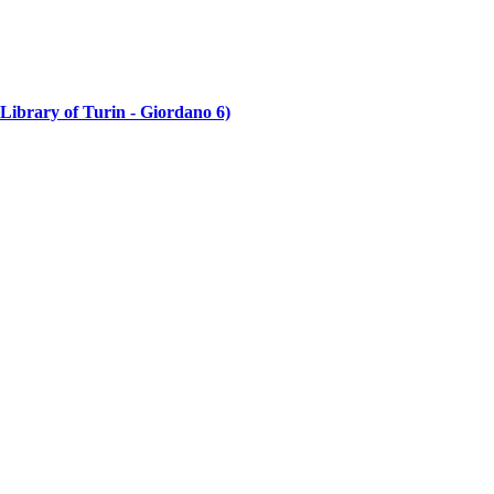
Library of Turin - Giordano 6)