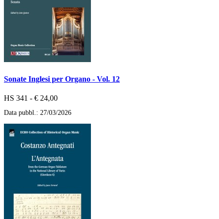
Sonate Inglesi per Organo - Vol. 12
HS 341 - € 24,00
Data pubbl.: 27/03/2026