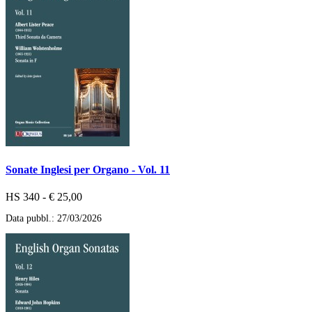
Sonate Inglesi per Organo - Vol. 11
HS 340 - € 25,00
Data pubbl.: 27/03/2026