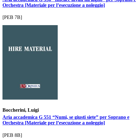
Orchestra [Materiale per l’esecuzione a noleggio]
[PEB 7B]
Boccherini, Luigi
Aria accademica G 551 “Numi, se giusti siete” per Soprano e
Orchestra [Materiale per l’esecuzione a noleggio]
[PEB 8B]