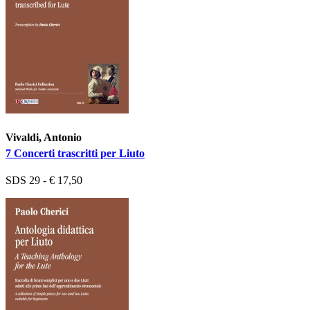
Vivaldi, Antonio
7 Concerti trascritti per Liuto
SDS 29 - € 17,50