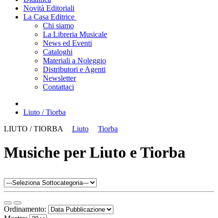
Novità Editoriali
La Casa Editrice
Chi siamo
La Libreria Musicale
News ed Eventi
Cataloghi
Materiali a Noleggio
Distributori e Agenti
Newsletter
Contattaci
Liuto / Tiorba
LIUTO / TIORBA
Liuto
Tiorba
Musiche per Liuto e Tiorba
Ordinamento: