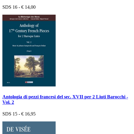
SDS 16 - € 14,00
Antologia di pezzi francesi del sec. XVII per 2 Liuti Barocchi -
Vol. 2
SDS 15 - € 16,95