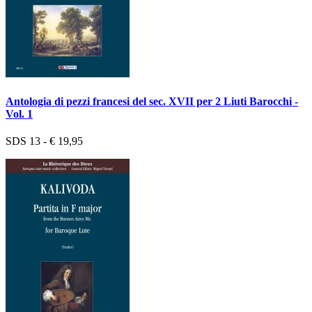
Antologia di pezzi francesi del sec. XVII per 2 Liuti Barocchi -
Vol. 1
SDS 13 - € 19,95