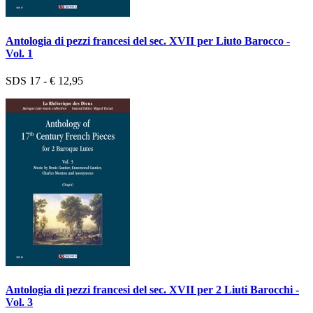
Antologia di pezzi francesi del sec. XVII per Liuto Barocco -
Vol. 1
SDS 17 - € 12,95
Antologia di pezzi francesi del sec. XVII per 2 Liuti Barocchi -
Vol. 3