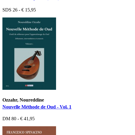
SDS 26 - € 15,95
Ozzahr, Noureddine
Nouvelle Méthode de Oud - Vol. 1
DM 80 - € 41,95