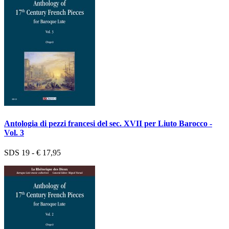
Antologia di pezzi francesi del sec. XVII per Liuto Barocco -
Vol. 3
SDS 19 - € 17,95