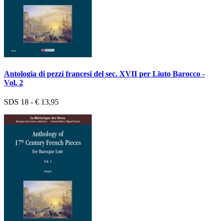
Antologia di pezzi francesi del sec. XVII per Liuto Barocco -
Vol. 2
SDS 18 - € 13,95