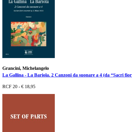
Grancini, Michelangelo
La Gallina - La Bariola. 2 Canzoni da suonare a 4 (da “Sacri fior
RCF 20 - € 18,95