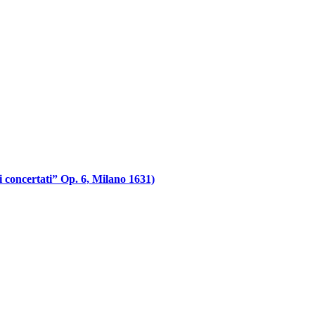
i concertati” Op. 6, Milano 1631)