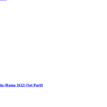
da (Roma 1632) [Set Parti]