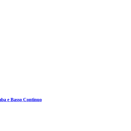
amba e Basso Continuo