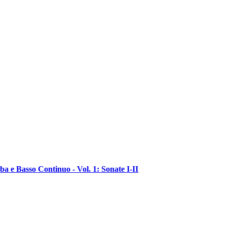
a e Basso Continuo - Vol. 1: Sonate I-II