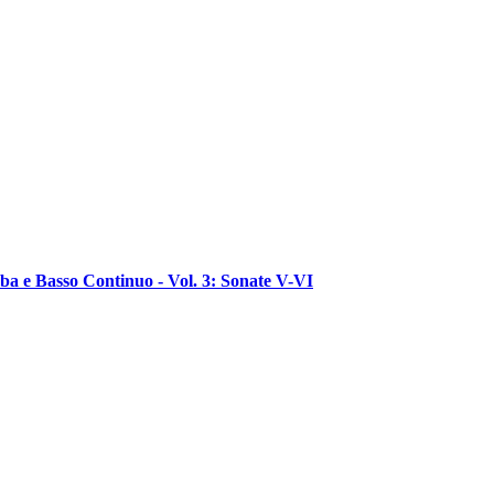
ba e Basso Continuo - Vol. 3: Sonate V-VI