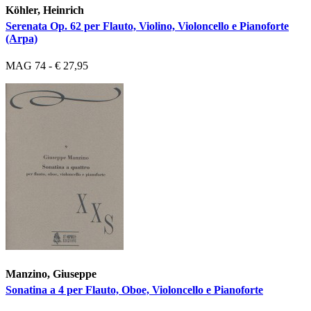
Köhler, Heinrich
Serenata Op. 62 per Flauto, Violino, Violoncello e Pianoforte
(Arpa)
MAG 74 - € 27,95
Manzino, Giuseppe
Sonatina a 4 per Flauto, Oboe, Violoncello e Pianoforte