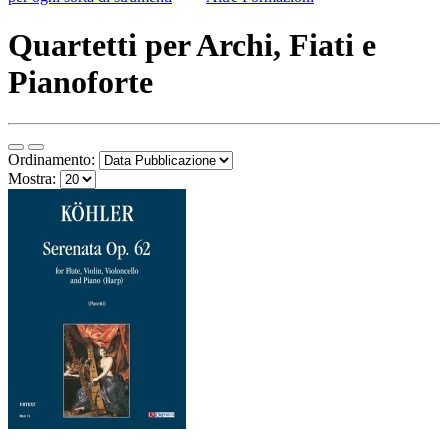
Quartetti per Archi, Fiati e
Pianoforte
Ordinamento:
Mostra: