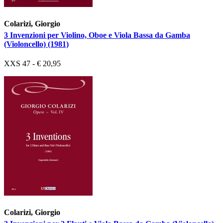
Colarizi, Giorgio
3 Invenzioni per Violino, Oboe e Viola Bassa da Gamba
(Violoncello) (1981)
XXS 47 - € 20,95
Colarizi, Giorgio