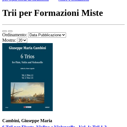
Trii per Formazioni Miste
Ordinamento:
Mostra:
Cambini, Giuseppe Maria