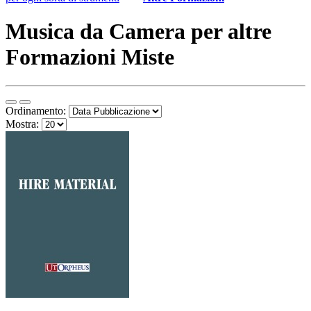
Musica da Camera per altre
Formazioni Miste
Ordinamento:
Mostra: