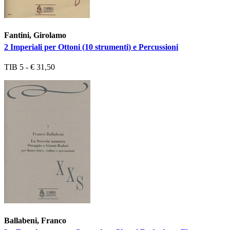
Fantini, Girolamo
2 Imperiali per Ottoni (10 strumenti) e Percussioni
TIB 5 - € 31,50
Ballabeni, Franco