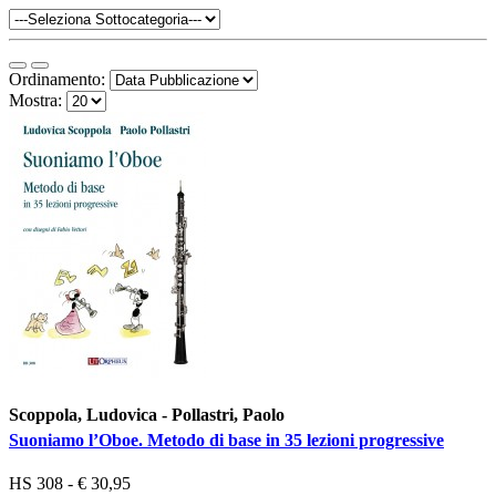
Ordinamento:
Mostra:
Scoppola, Ludovica - Pollastri, Paolo
Suoniamo l’Oboe. Metodo di base in 35 lezioni progressive
HS 308 - € 30,95