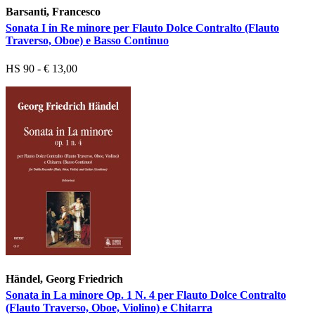
Barsanti, Francesco
Sonata I in Re minore per Flauto Dolce Contralto (Flauto
Traverso, Oboe) e Basso Continuo
HS 90 - € 13,00
Händel, Georg Friedrich
Sonata in La minore Op. 1 N. 4 per Flauto Dolce Contralto
(Flauto Traverso, Oboe, Violino) e Chitarra