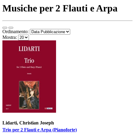
Musiche per 2 Flauti e Arpa
Ordinamento:
Mostra:
Lidarti, Christian Joseph
Trio per 2 Flauti e Arpa (Pianoforte)