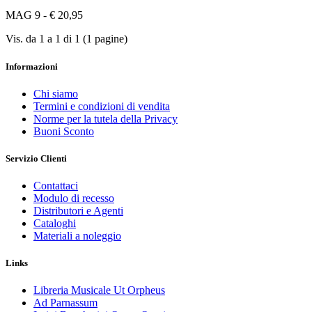
MAG 9 - € 20,95
Vis. da 1 a 1 di 1 (1 pagine)
Informazioni
Chi siamo
Termini e condizioni di vendita
Norme per la tutela della Privacy
Buoni Sconto
Servizio Clienti
Contattaci
Modulo di recesso
Distributori e Agenti
Cataloghi
Materiali a noleggio
Links
Libreria Musicale Ut Orpheus
Ad Parnassum