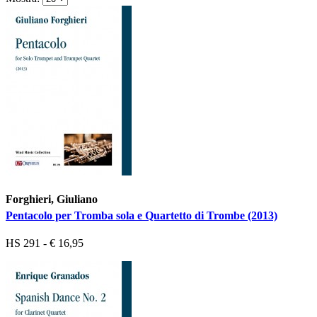
Forghieri, Giuliano
Pentacolo per Tromba sola e Quartetto di Trombe (2013)
HS 291 - € 16,95