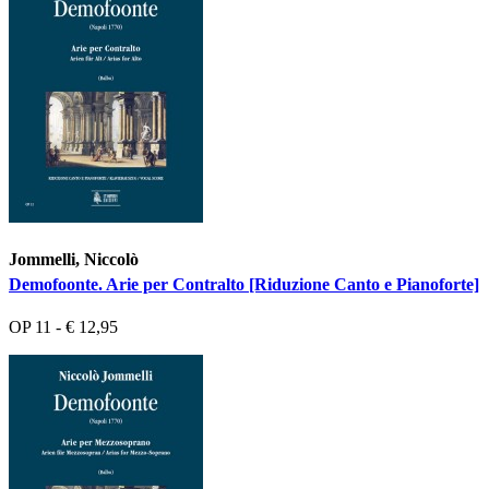
Jommelli, Niccolò
Demofoonte. Arie per Contralto [Riduzione Canto e Pianoforte]
OP 11 - € 12,95