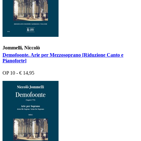
Jommelli, Niccolò
Demofoonte. Arie per Mezzosoprano [Riduzione Canto e
Pianoforte]
OP 10 - € 14,95