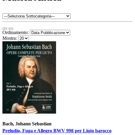
Ordinamento:
Mostra:
Bach, Johann Sebastian
Preludio, Fuga e Allegro BWV 998 per Liuto barocco