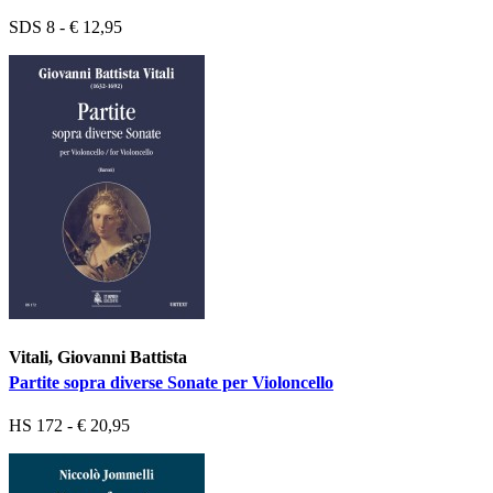
SDS 8 - € 12,95
Vitali, Giovanni Battista
Partite sopra diverse Sonate per Violoncello
HS 172 - € 20,95