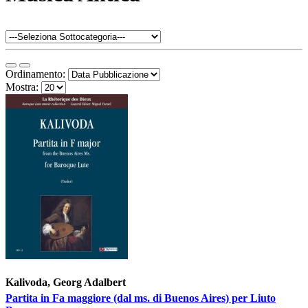
Ordinamento:
Mostra:
Kalivoda, Georg Adalbert
Partita in Fa maggiore (dal ms. di Buenos Aires) per Liuto