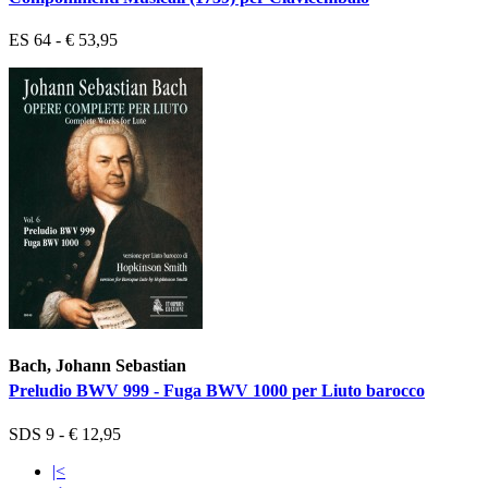
ES 64 - € 53,95
Bach, Johann Sebastian
Preludio BWV 999 - Fuga BWV 1000 per Liuto barocco
SDS 9 - € 12,95
|<