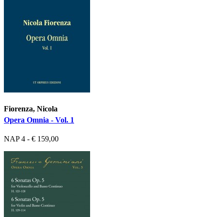
Fiorenza, Nicola
Opera Omnia - Vol. 1
NAP 4 - € 159,00