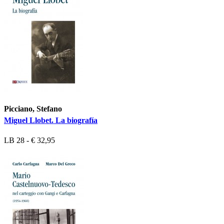
Picciano, Stefano
Miguel Llobet. La biografía
LB 28 - € 32,95