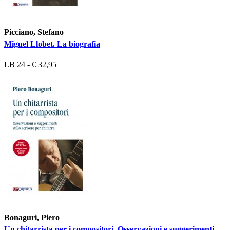
Picciano, Stefano
Miguel Llobet. La biografia
LB 24 - € 32,95
Bonaguri, Piero
Un chitarrista per i compositori. Osservazioni e suggerimenti