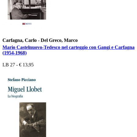
Carfagna, Carlo - Del Greco, Marco
Mario Castelnuovo-Tedesco nel carteggio con Gangi e Carfagna
(1954-1968)
LB 27 - € 13,95