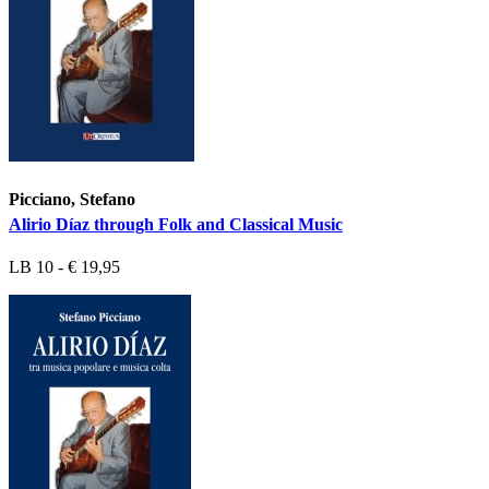
Picciano, Stefano
Alirio Díaz through Folk and Classical Music
LB 10 - € 19,95