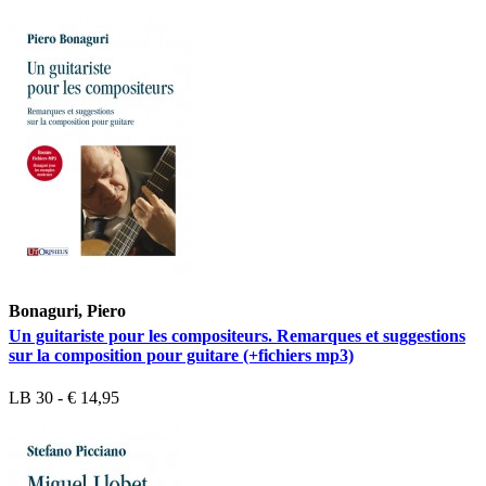
Bonaguri, Piero
Un guitariste pour les compositeurs. Remarques et suggestions
sur la composition pour guitare (+fichiers mp3)
LB 30 - € 14,95