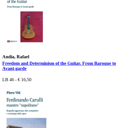
Andia, Rafael
Freedom and Determinism of the Guitar. From Baroque to
Avant-garde
LB 46 - € 16,50