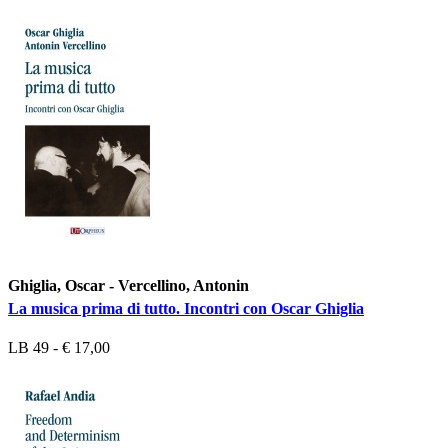
Ghiglia, Oscar - Vercellino, Antonin
La musica prima di tutto. Incontri con Oscar Ghiglia
LB 49 - € 17,00