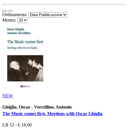
Ordinamento:
Mostra:
NEW
Ghiglia, Oscar - Vercellino, Antonin
The Music comes first. Meetings with Oscar Ghiglia
LB 52 - € 18,00