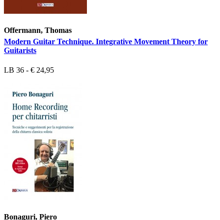
Offermann, Thomas
Modern Guitar Technique. Integrative Movement Theory for
Guitarists
LB 36 - € 24,95
Bonaguri, Piero