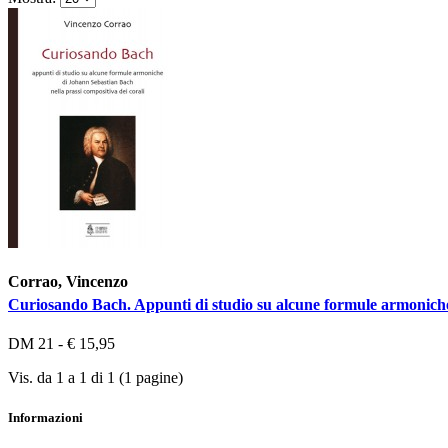
Corrao, Vincenzo
Curiosando Bach. Appunti di studio su alcune formule armoniche
DM 21 - € 15,95
Vis. da 1 a 1 di 1 (1 pagine)
Informazioni