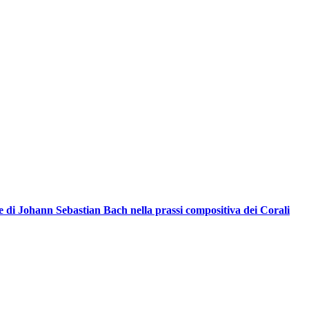
 di Johann Sebastian Bach nella prassi compositiva dei Corali