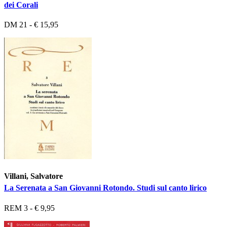
dei Corali
DM 21 - € 15,95
Villani, Salvatore
La Serenata a San Giovanni Rotondo. Studi sul canto lirico
REM 3 - € 9,95