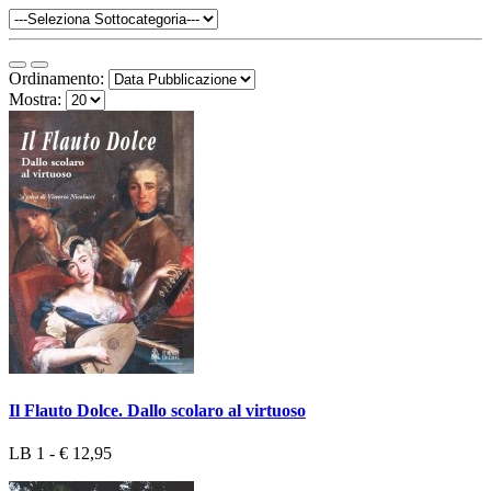
Ordinamento:
Mostra:
Il Flauto Dolce. Dallo scolaro al virtuoso
LB 1 - € 12,95