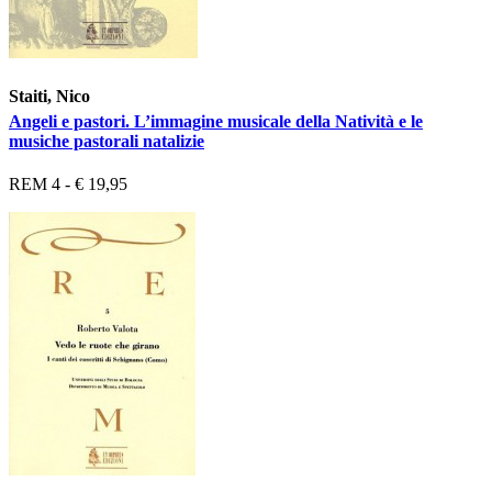
Staiti, Nico
Angeli e pastori. L’immagine musicale della Natività e le
musiche pastorali natalizie
REM 4 - € 19,95