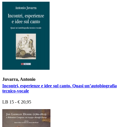
Juvarra, Antonio
Incontri, esperienze e idee sul canto. Quasi un’autobiografia
tecnico-vocale
LB 15 - € 20,95