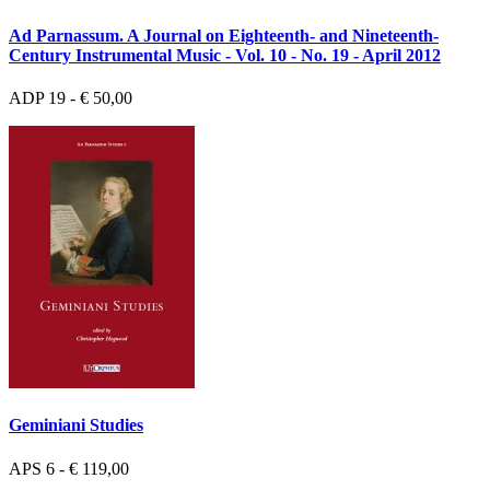
Ad Parnassum. A Journal on Eighteenth- and Nineteenth-
Century Instrumental Music - Vol. 10 - No. 19 - April 2012
ADP 19 - € 50,00
Geminiani Studies
APS 6 - € 119,00