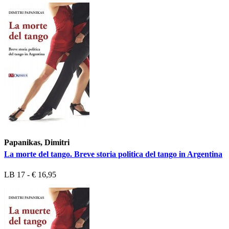
Papanikas, Dimitri
La morte del tango. Breve storia politica del tango in Argentina
LB 17 - € 16,95