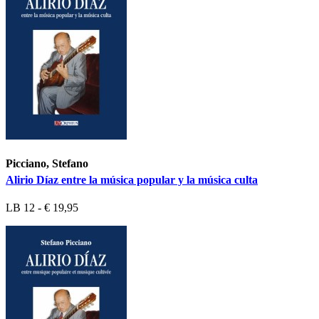
Picciano, Stefano
Alirio Díaz entre la música popular y la música culta
LB 12 - € 19,95