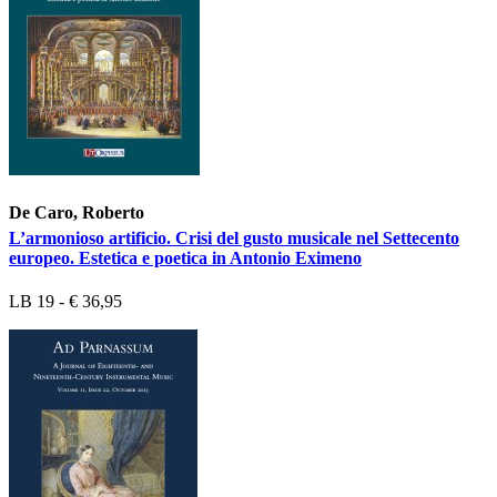
De Caro, Roberto
L’armonioso artificio. Crisi del gusto musicale nel Settecento
europeo. Estetica e poetica in Antonio Eximeno
LB 19 - € 36,95