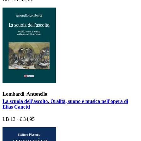
Lombardi, Antonello
La scuola dell’ascolto. Oralità, suono e musica nell’opera di
Elias Canetti
LB 13 - € 34,95