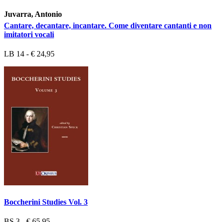
Juvarra, Antonio
Cantare, decantare, incantare. Come diventare cantanti e non
imitatori vocali
LB 14 - € 24,95
Boccherini Studies Vol. 3
BS 3 - € 65,95