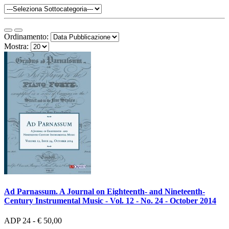
Ordinamento:
Mostra:
Ad Parnassum. A Journal on Eighteenth- and Nineteenth-
Century Instrumental Music - Vol. 12 - No. 24 - October 2014
ADP 24 - € 50,00