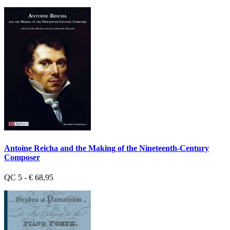
Antoine Reicha and the Making of the Nineteenth-Century
Composer
QC 5 - € 68,95