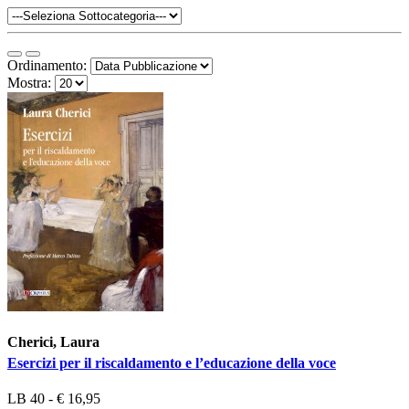
Ordinamento:
Mostra:
Cherici, Laura
Esercizi per il riscaldamento e l’educazione della voce
LB 40 - € 16,95