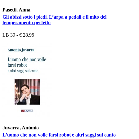
Pasetti, Anna
Gli abissi sotto i piedi. L’arpa a pedali e il mito del
temperamento perfetto
LB 39 - € 28,95
Juvarra, Antonio
L’uomo che non volle farsi robot e altri saggi sul canto