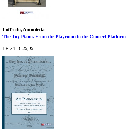
Loffredo, Antonietta
The Toy Piano. From the Playroom to the Concert Platform
LB 34 - € 25,95