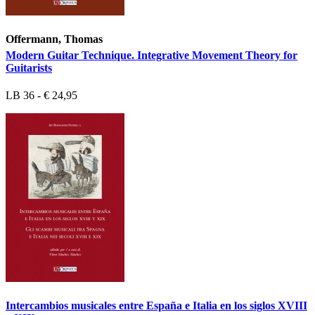
Offermann, Thomas
Modern Guitar Technique. Integrative Movement Theory for
Guitarists
LB 36 - € 24,95
Intercambios musicales entre España e Italia en los siglos XVIII