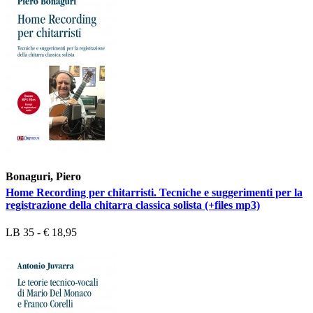
Bonaguri, Piero
Home Recording per chitarristi. Tecniche e suggerimenti per la
registrazione della chitarra classica solista (+files mp3)
LB 35 - € 18,95