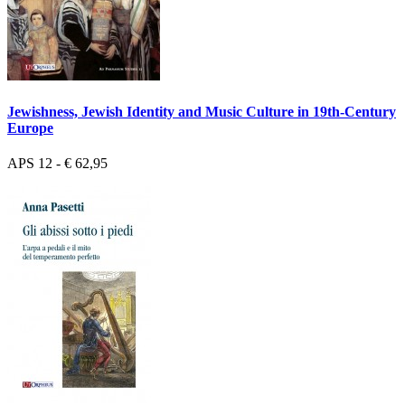
Jewishness, Jewish Identity and Music Culture in 19th-Century
Europe
APS 12 - € 62,95