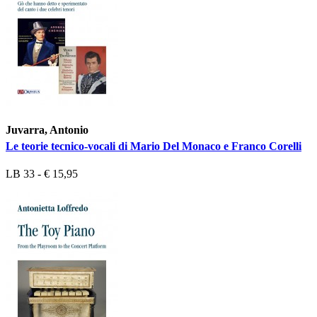
Juvarra, Antonio
Le teorie tecnico-vocali di Mario Del Monaco e Franco Corelli
LB 33 - € 15,95