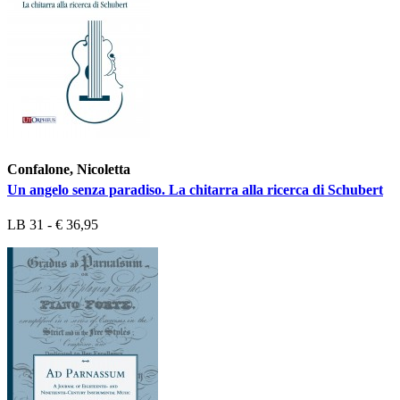
Confalone, Nicoletta
Un angelo senza paradiso. La chitarra alla ricerca di Schubert
LB 31 - € 36,95