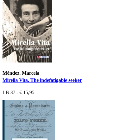
Méndez, Marcela
Mirella Vita. The indefatigable seeker
LB 37 - € 15,95