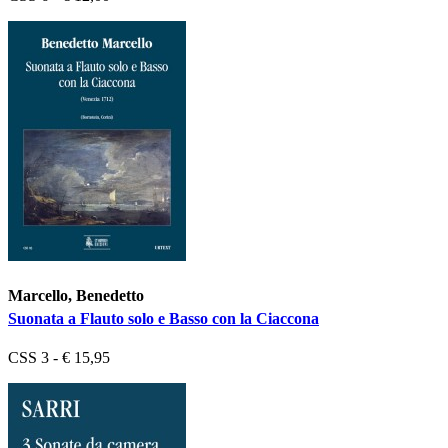
Marcello, Benedetto
Suonata a Flauto solo e Basso con la Ciaccona
CSS 3 - € 15,95