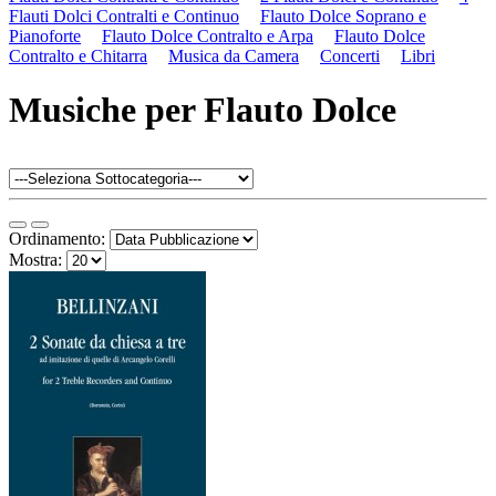
Flauti Dolci Contralti e Continuo
Flauto Dolce Soprano e
Pianoforte
Flauto Dolce Contralto e Arpa
Flauto Dolce
Contralto e Chitarra
Musica da Camera
Concerti
Libri
Musiche per Flauto Dolce
Ordinamento:
Mostra: