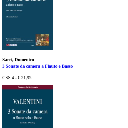
Sarri, Domenico
3 Sonate da camera a Flauto e Basso
CSS 4 - € 21,95