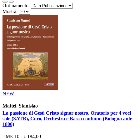
Ordinamento:
Mostra:
NEW
Mattei, Stanislao
La passione di Gesù Cristo signor nostro. Oratorio per 4 voci
sole (SATB), Coro, Orchestra e Basso continuo (Bologna ante
1800)
TME 10 - € 184,00