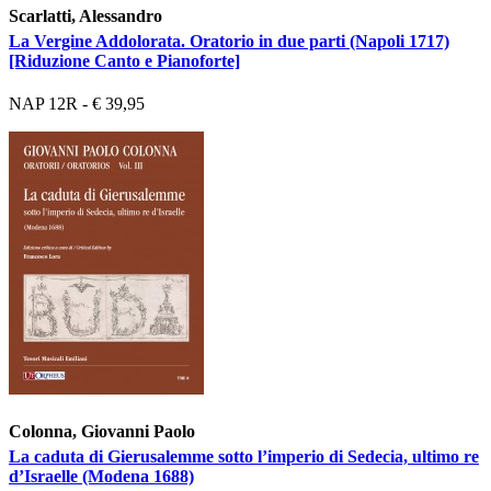
Scarlatti, Alessandro
La Vergine Addolorata. Oratorio in due parti (Napoli 1717)
[Riduzione Canto e Pianoforte]
NAP 12R - € 39,95
Colonna, Giovanni Paolo
La caduta di Gierusalemme sotto l’imperio di Sedecia, ultimo re
d’Israelle (Modena 1688)