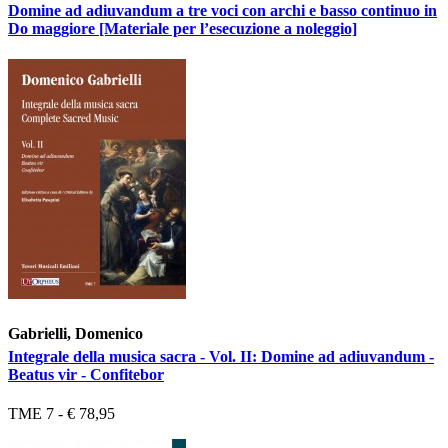
Domine ad adiuvandum a tre voci con archi e basso continuo in
Do maggiore [Materiale per l’esecuzione a noleggio]
Gabrielli, Domenico
Integrale della musica sacra - Vol. II: Domine ad adiuvandum -
Beatus vir - Confitebor
TME 7 - € 78,95