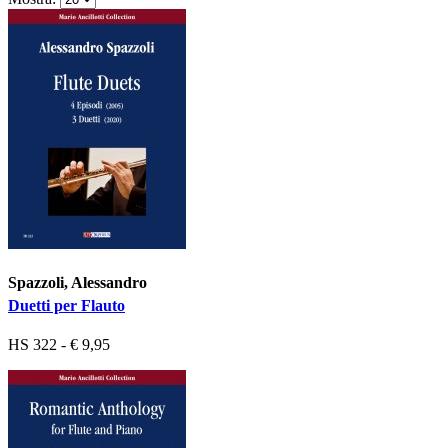
Spazzoli, Alessandro
Duetti per Flauto
HS 322 - € 9,95