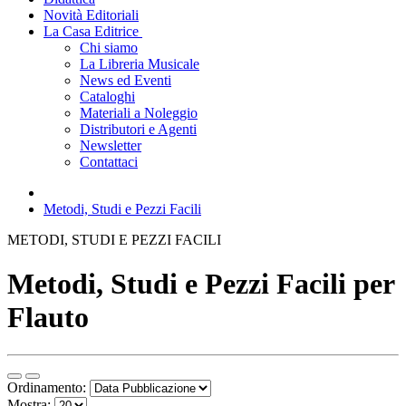
Novità Editoriali
La Casa Editrice
Chi siamo
La Libreria Musicale
News ed Eventi
Cataloghi
Materiali a Noleggio
Distributori e Agenti
Newsletter
Contattaci
Metodi, Studi e Pezzi Facili
METODI, STUDI E PEZZI FACILI
Metodi, Studi e Pezzi Facili per
Flauto
Ordinamento:
Mostra: