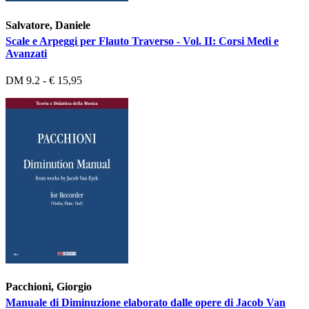
Salvatore, Daniele
Scale e Arpeggi per Flauto Traverso - Vol. II: Corsi Medi e
Avanzati
DM 9.2 - € 15,95
Pacchioni, Giorgio
Manuale di Diminuzione elaborato dalle opere di Jacob Van