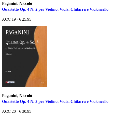
Paganini, Niccolò
Quartetto Op. 4 N. 2 per Violino, Viola, Chitarra e Violoncello
ACC 19 - € 25,95
Paganini, Niccolò
Quartetto Op. 4 N. 3 per Violino, Viola, Chitarra e Violoncello
ACC 20 - € 30,95