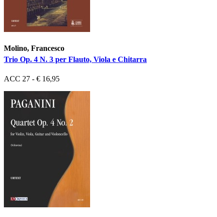
Molino, Francesco
Trio Op. 4 N. 3 per Flauto, Viola e Chitarra
ACC 27 - € 16,95