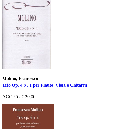
Molino, Francesco
Trio Op. 4 N. 1 per Flauto, Viola e Chitarra
ACC 25 - € 20,00