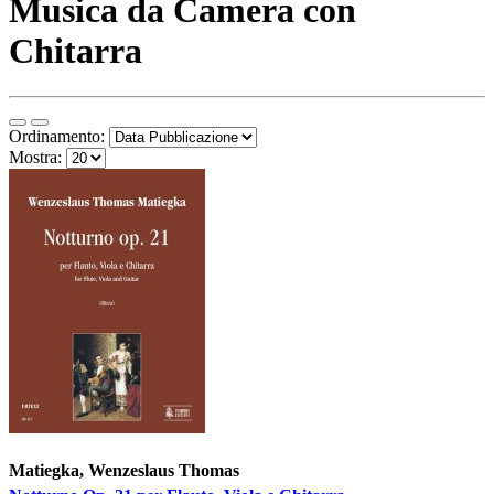
Musica da Camera con
Chitarra
Ordinamento:
Mostra:
Matiegka, Wenzeslaus Thomas