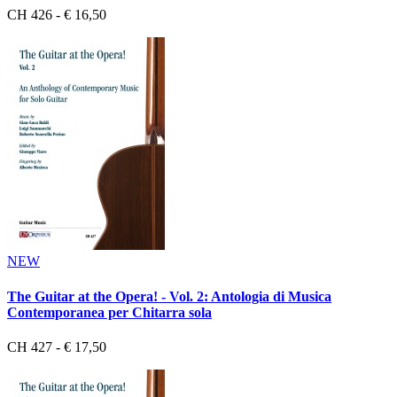
CH 426 - € 16,50
NEW
The Guitar at the Opera! - Vol. 2: Antologia di Musica
Contemporanea per Chitarra sola
CH 427 - € 17,50