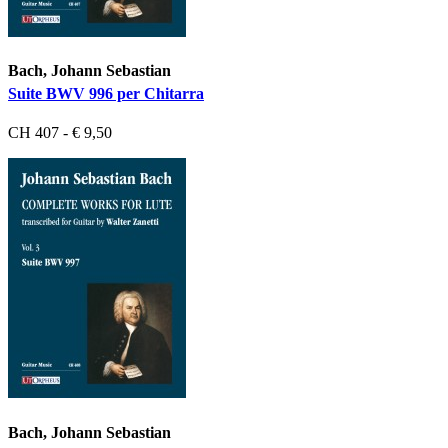
Bach, Johann Sebastian
Suite BWV 996 per Chitarra
CH 407 - € 9,50
Bach, Johann Sebastian