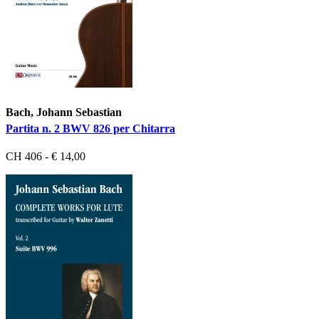
Bach, Johann Sebastian
Partita n. 2 BWV 826 per Chitarra
CH 406 - € 14,00