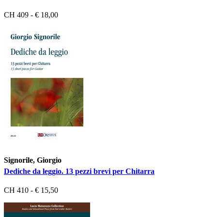
CH 409 - € 18,00
Signorile, Giorgio
Dediche da leggio. 13 pezzi brevi per Chitarra
CH 410 - € 15,50