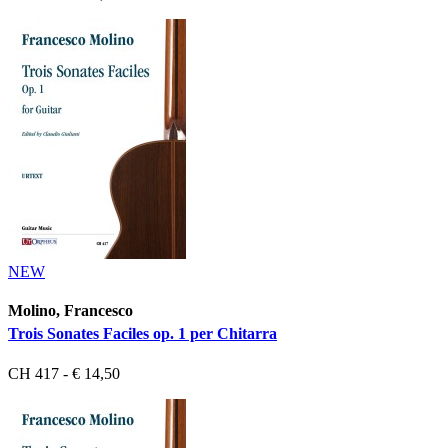
NEW
Molino, Francesco
Trois Sonates Faciles op. 1 per Chitarra
CH 417 - € 14,50