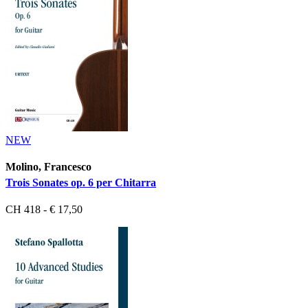
NEW
Molino, Francesco
Trois Sonates op. 6 per Chitarra
CH 418 - € 17,50