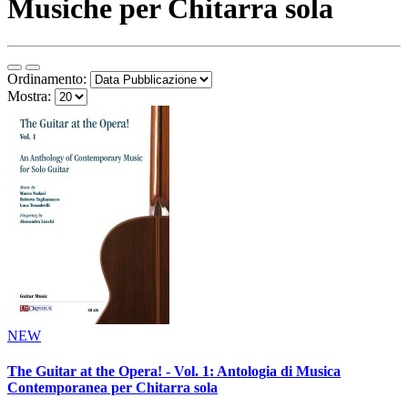
Musiche per Chitarra sola
Ordinamento:
Mostra:
NEW
The Guitar at the Opera! - Vol. 1: Antologia di Musica
Contemporanea per Chitarra sola