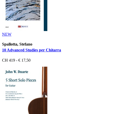
NEW
Spallotta, Stefano
10 Advanced Studies per Chitarra
CH 419 - € 17,50