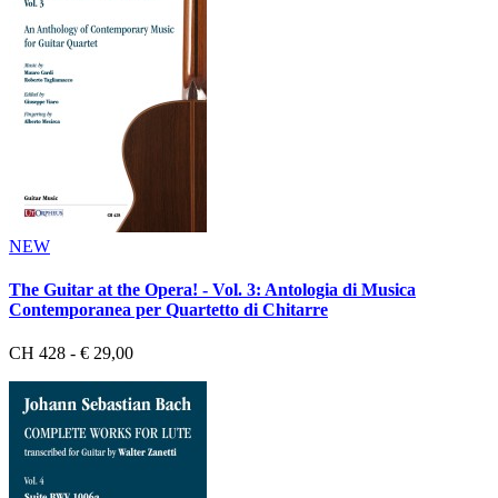
NEW
The Guitar at the Opera! - Vol. 3: Antologia di Musica
Contemporanea per Quartetto di Chitarre
CH 428 - € 29,00