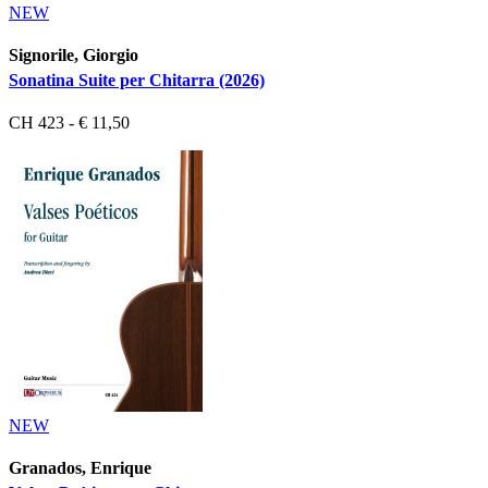
NEW
Signorile, Giorgio
Sonatina Suite per Chitarra (2026)
CH 423 - € 11,50
NEW
Granados, Enrique