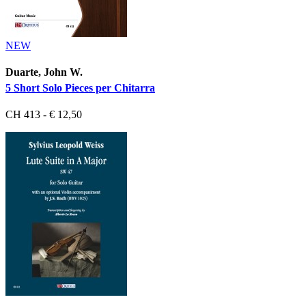
NEW
Duarte, John W.
5 Short Solo Pieces per Chitarra
CH 413 - € 12,50