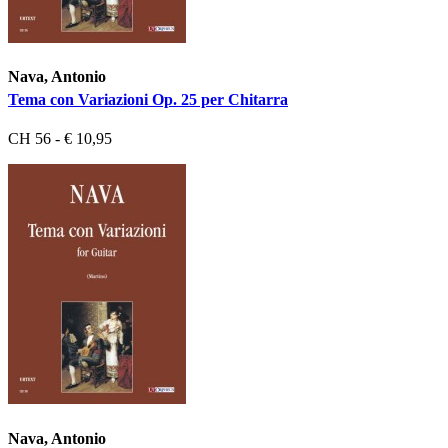
Nava, Antonio
Tema con Variazioni Op. 25 per Chitarra
CH 56 - € 10,95
Nava, Antonio