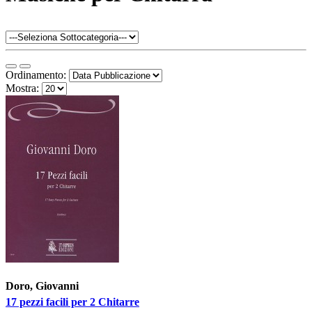
Ordinamento:
Mostra:
Doro, Giovanni
17 pezzi facili per 2 Chitarre