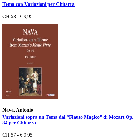
Tema con Variazioni per Chitarra
CH 58 - € 9,95
Nava, Antonio
Variazioni sopra un Tema dal “Flauto Magico” di Mozart Op.
34 per Chitarra
CH 57 - € 9,95