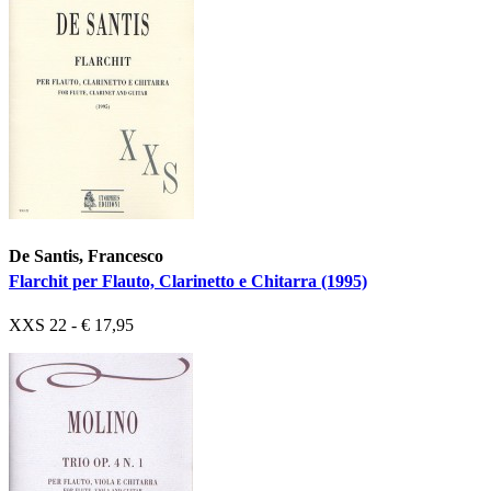
De Santis, Francesco
Flarchit per Flauto, Clarinetto e Chitarra (1995)
XXS 22 - € 17,95