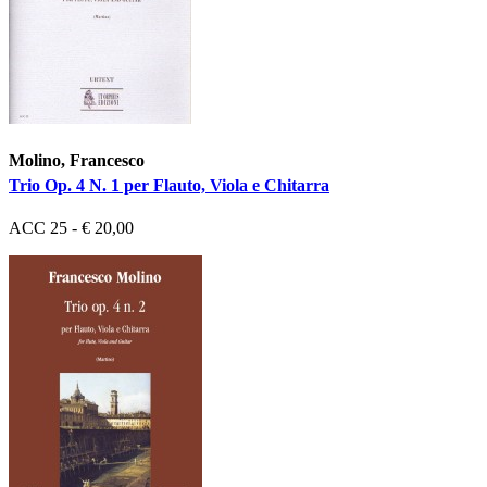
Molino, Francesco
Trio Op. 4 N. 1 per Flauto, Viola e Chitarra
ACC 25 - € 20,00