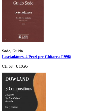
Sodo, Guido
Lesetadàmes. 4 Pezzi per Chitarra (1998)
CH 68 - € 10,95