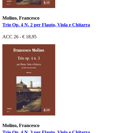
Molino, Francesco
Trio Op. 4 N. 2 per Flauto, Viola e Chitarra
ACC 26 - € 18,95
Molino, Francesco
Trio Op. 4 N. 3 per Flauto, Viola e Chitarra