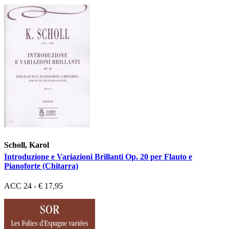
Scholl, Karol
Introduzione e Variazioni Brillanti Op. 20 per Flauto e
Pianoforte (Chitarra)
ACC 24 - € 17,95