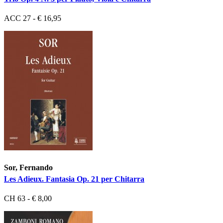
ACC 27 - € 16,95
Sor, Fernando
Les Adieux. Fantasia Op. 21 per Chitarra
CH 63 - € 8,00