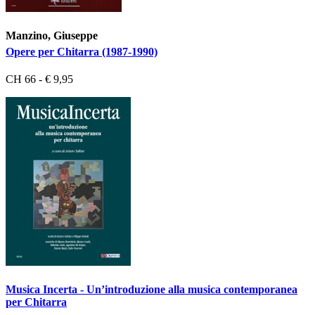
Manzino, Giuseppe
Opere per Chitarra (1987-1990)
CH 66 - € 9,95
Musica Incerta - Un’introduzione alla musica contemporanea
per Chitarra