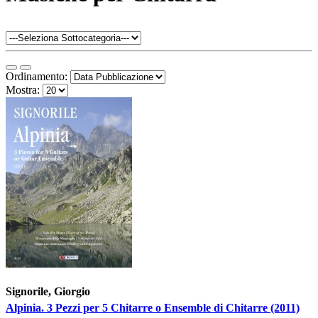
Ordinamento:
Mostra:
Signorile, Giorgio
Alpinia. 3 Pezzi per 5 Chitarre o Ensemble di Chitarre (2011)