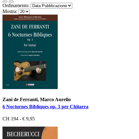
Ordinamento:
Mostra:
Zani de Ferranti, Marco Aurelio
6 Nocturnes Bibliques op. 3 per Chitarra
CH 194 - € 9,95