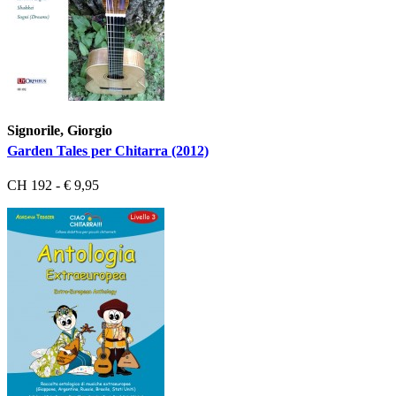
Signorile, Giorgio
Garden Tales per Chitarra (2012)
CH 192 - € 9,95