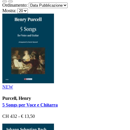
Ordinamento:
Mostra:
NEW
Purcell, Henry
5 Songs per Voce e Chitarra
CH 432 - € 13,50