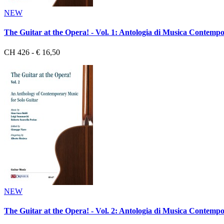
NEW
The Guitar at the Opera! - Vol. 1: Antologia di Musica Contemp
CH 426 - € 16,50
NEW
The Guitar at the Opera! - Vol. 2: Antologia di Musica Contemp