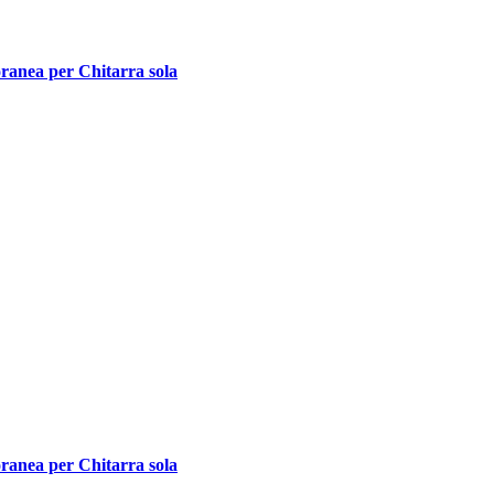
oranea per Chitarra sola
oranea per Chitarra sola