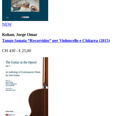
NEW
Kohan, Jorge Omar
Tango-Sonata “Recorridos” per Violoncello e Chitarra (2015)
CH 430 - € 25,00