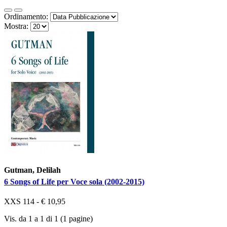
Ordinamento:
Mostra:
Gutman, Delilah
6 Songs of Life per Voce sola (2002-2015)
XXS 114 - € 10,95
Vis. da 1 a 1 di 1 (1 pagine)