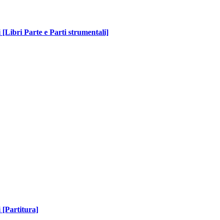
 [Libri Parte e Parti strumentali]
 [Partitura]