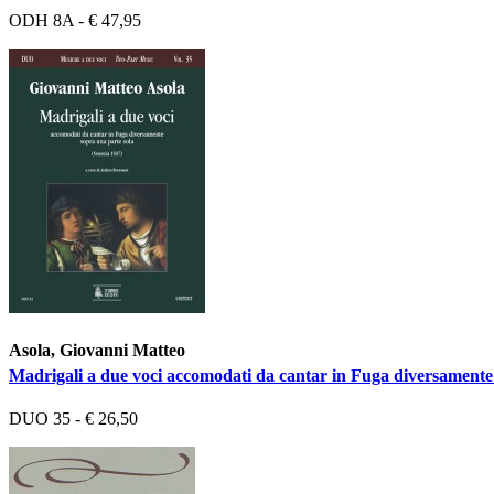
ODH 8A - € 47,95
Asola, Giovanni Matteo
Madrigali a due voci accomodati da cantar in Fuga diversamente 
DUO 35 - € 26,50