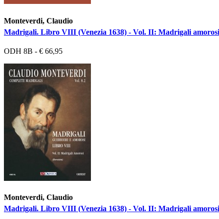
Monteverdi, Claudio
Madrigali. Libro VIII (Venezia 1638) - Vol. II: Madrigali amorosi
ODH 8B - € 66,95
Monteverdi, Claudio
Madrigali. Libro VIII (Venezia 1638) - Vol. II: Madrigali amorosi