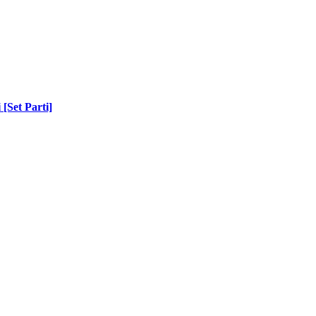
 [Set Parti]