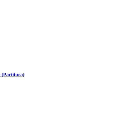
 [Partitura]