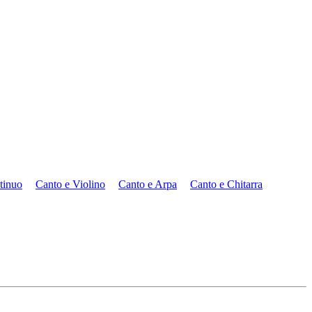
tinuo
Canto e Violino
Canto e Arpa
Canto e Chitarra