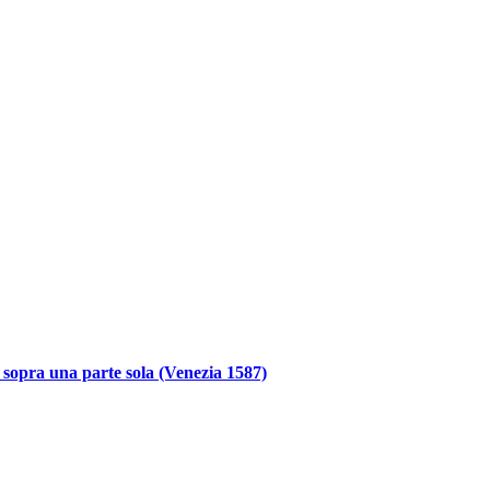
sopra una parte sola (Venezia 1587)