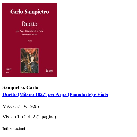
Sampietro, Carlo
Duetto (Milano 1827) per Arpa (Pianoforte) e Viola
MAG 37 - € 19,95
Vis. da 1 a 2 di 2 (1 pagine)
Informazioni