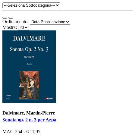
Ordinamento:
Mostra:
Dalvimare, Martin-Pierre
Sonata op. 2 n. 3 per Arpa
MAG 254 - € 11,95