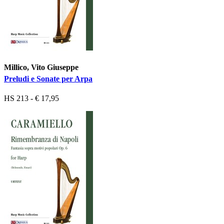
Millico, Vito Giuseppe
Preludi e Sonate per Arpa
HS 213 - € 17,95