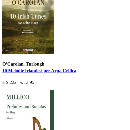
O’Carolan, Turlough
10 Melodie Irlandesi per Arpa Celtica
HS 222 - € 13,95