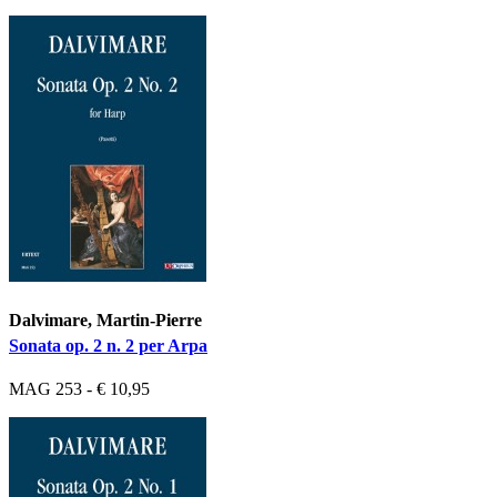
Dalvimare, Martin-Pierre
Sonata op. 2 n. 2 per Arpa
MAG 253 - € 10,95