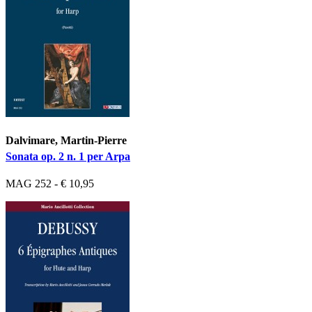
Dalvimare, Martin-Pierre
Sonata op. 2 n. 1 per Arpa
MAG 252 - € 10,95