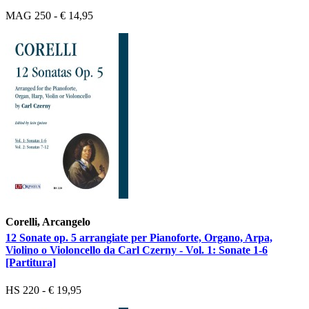
MAG 250 - € 14,95
Corelli, Arcangelo
12 Sonate op. 5 arrangiate per Pianoforte, Organo, Arpa,
Violino o Violoncello da Carl Czerny - Vol. 1: Sonate 1-6
[Partitura]
HS 220 - € 19,95