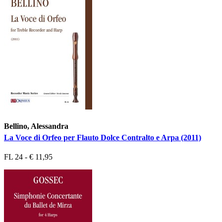
Bellino, Alessandra
La Voce di Orfeo per Flauto Dolce Contralto e Arpa (2011)
FL 24 - € 11,95